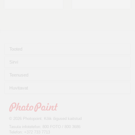
Tooted
Sirvi
Teenused
Huvitavat
© 2026 Photopoint. Kõik õigused kaitstud
Tasuta infotelefon: 800 FOTO / 800 3686
Telefon: +372 733 7713