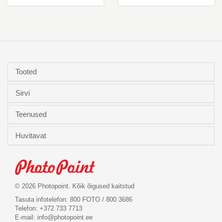
Tooted
Sirvi
Teenused
Huvitavat
© 2026 Photopoint. Kõik õigused kaitstud
Tasuta infotelefon: 800 FOTO / 800 3686
Telefon: +372 733 7713
E-mail:
info@photopoint.ee