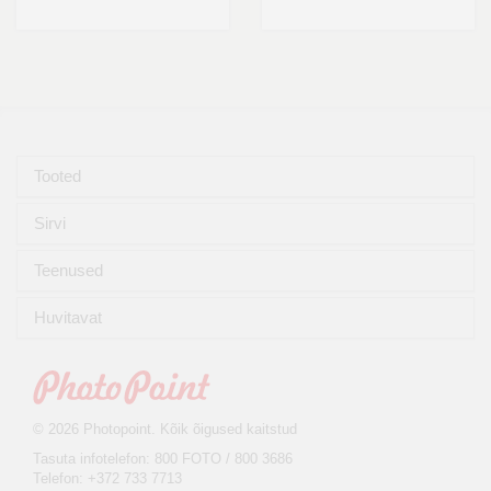
Tooted
Sirvi
Teenused
Huvitavat
© 2026 Photopoint. Kõik õigused kaitstud
Tasuta infotelefon: 800 FOTO / 800 3686
Telefon: +372 733 7713