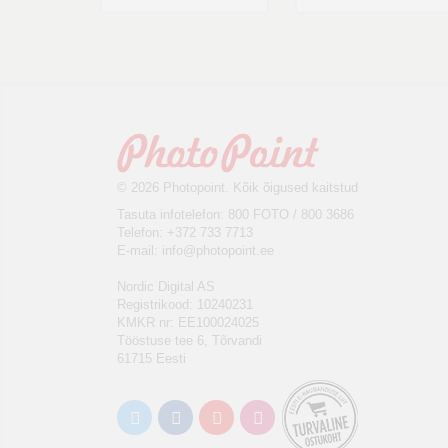
© 2026 Photopoint. Kõik õigused kaitstud
Tasuta infotelefon: 800 FOTO / 800 3686
Telefon: +372 733 7713
E-mail:
info@photopoint.ee
Nordic Digital AS
Registrikood: 10240231
KMKR nr: EE100024025
Tööstuse tee 6, Tõrvandi
61715 Eesti