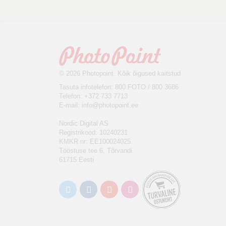
© 2026 Photopoint. Kõik õigused kaitstud
Tasuta infotelefon: 800 FOTO / 800 3686
Telefon: +372 733 7713
E-mail:
info@photopoint.ee
Nordic Digital AS
Registrikood: 10240231
KMKR nr: EE100024025
Tööstuse tee 6, Tõrvandi
61715 Eesti