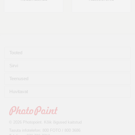
Tooted
Sirvi
Teenused
Huvitavat
© 2026 Photopoint. Kõik õigused kaitstud
Tasuta infotelefon: 800 FOTO / 800 3686