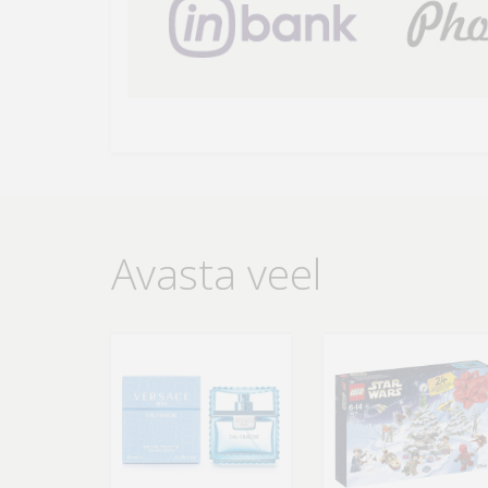
Avasta veel