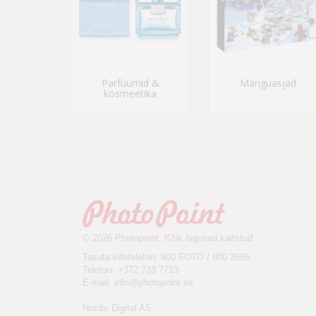
Parfüümid &
Mänguasjad
kosmeetika
© 2026 Photopoint. Kõik õigused kaitstud
Tasuta infotelefon: 800 FOTO / 800 3686
Telefon: +372 733 7713
E-mail:
info@photopoint.ee
Nordic Digital AS