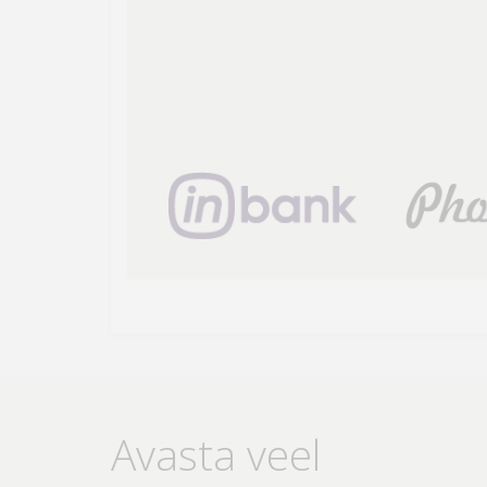
Avasta veel