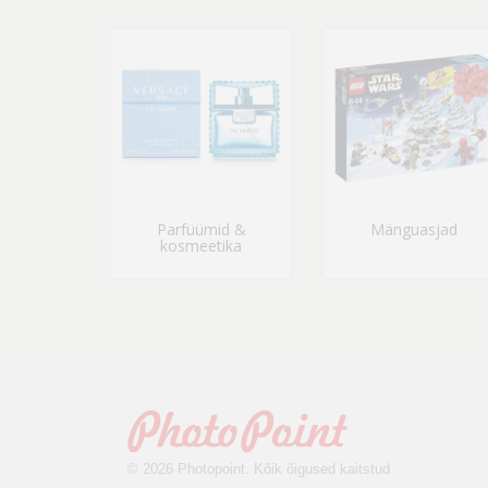
Parfüümid &
Mänguasjad
kosmeetika
© 2026 Photopoint. Kõik õigused kaitstud