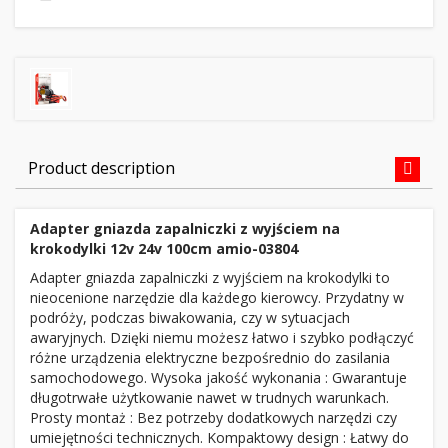
Product description
Adapter gniazda zapalniczki z wyjściem na
krokodylki 12v 24v 100cm amio-03804
Adapter gniazda zapalniczki z wyjściem na krokodylki to
nieocenione narzędzie dla każdego kierowcy. Przydatny w
podróży, podczas biwakowania, czy w sytuacjach
awaryjnych. Dzięki niemu możesz łatwo i szybko podłączyć
różne urządzenia elektryczne bezpośrednio do zasilania
samochodowego. Wysoka jakość wykonania : Gwarantuje
długotrwałe użytkowanie nawet w trudnych warunkach.
Prosty montaż : Bez potrzeby dodatkowych narzędzi czy
umiejętności technicznych. Kompaktowy design : Łatwy do