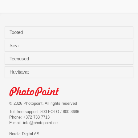
Tooted
Sirvi
Teenused
Huvitavat
© 2026 Photopoint. All rights reserved
Toll-free support: 800 FOTO / 800 3686
Phone: +372 733 7713
E-mail:
info@photopoint.ee
Nordic Digital AS