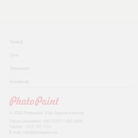
Tooted
Sirvi
Teenused
Huvitavat
© 2026 Photopoint. Kõik õigused kaitstud
Tasuta infotelefon: 800 FOTO / 800 3686
Telefon: +372 733 7713
E-mail:
info@photopoint.ee