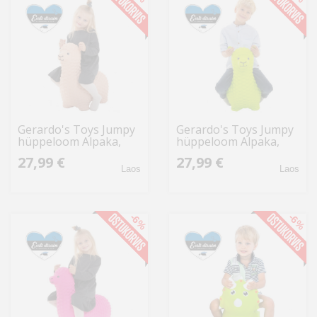
Gerardo's Toys Jumpy
Gerardo's Toys Jumpy
hüppeloom Alpaka,
hüppeloom Alpaka,
beež
roheline
27,99 €
27,99 €
Laos
Laos
-6%
-6%