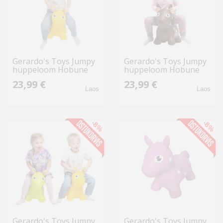
Gerardo's Toys Jumpy
Gerardo's Toys Jumpy
hüppeloom Hobune
hüppeloom Hobune
pakendis, kollane
pakendis, pruun
23,99 €
23,99 €
Laos
Laos
-8%
-8%
Gerardo's Toys Jumpy
Gerardo's Toys Jumpy