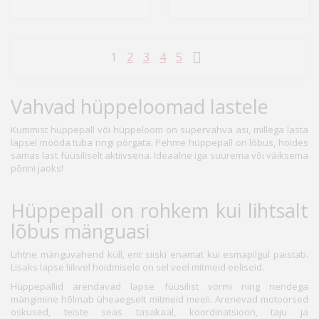
1
2
3
4
5
Vahvad hüppeloomad lastele
Kummist hüppepall või hüppeloom on supervahva asi, millega lasta
lapsel mööda tuba ringi põrgata. Pehme hüppepall on lõbus, hoides
samas last füüsiliselt aktiivsena. Ideaalne iga suurema või väiksema
põnni jaoks!
Hüppepall on rohkem kui lihtsalt
lõbus mänguasi
Lihtne mänguvahend küll, ent siiski enamat kui esmapilgul paistab.
Lisaks lapse liikvel hoidmisele on sel veel mitmeid eeliseid.
Hüppepallid arendavad lapse füüsilist vormi ning nendega
mängimine hõlmab üheaegselt mitmeid meeli. Arenevad motoorsed
oskused, teiste seas tasakaal, koordinatsioon, taju ja