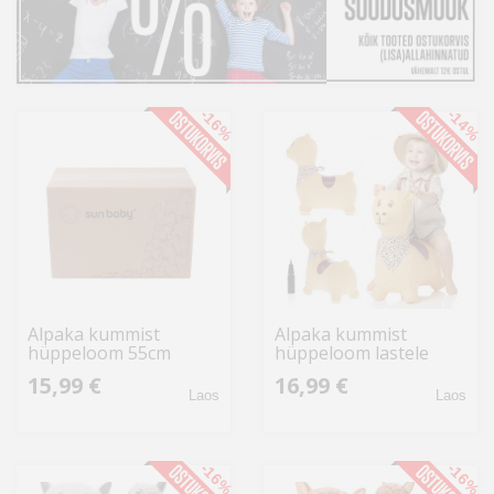
Kodu
&
aed
-16%
-14%
Ilu
&
tervis
Sport
&
hobi
Alpaka kummist
Alpaka kummist
hüppeloom 55cm
hüppeloom lastele
Mänguasjad
pumbaga, roosa
55cm bandaaniga ja
15,99 €
16,99 €
pumbaga, beež
Laos
Laos
Auto
-16%
-16%