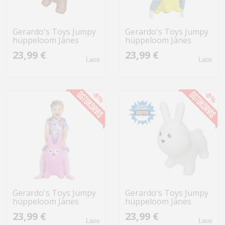
Gerardo's Toys Jumpy
Gerardo's Toys Jumpy
hüppeloom Jänes
hüppeloom Jänes
pakendis, pruun
pakendis, roheline
23,99 €
23,99 €
Laos
Laos
-8%
-8%
Gerardo's Toys Jumpy
Gerardo's Toys Jumpy
hüppeloom Jänes
hüppeloom Jänes
pakendis, roosa
pakendis, valge
23,99 €
23,99 €
Laos
Laos