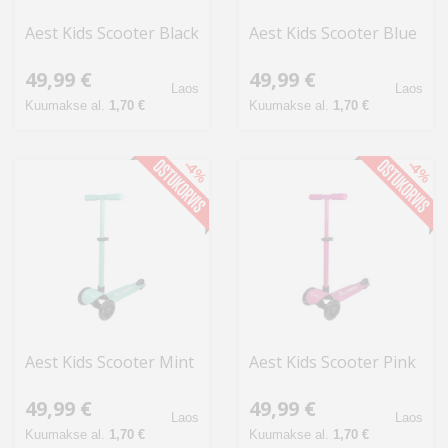
Aest Kids Scooter Black
Aest Kids Scooter Blue
49,99 €
49,99 €
Laos
Laos
Kuumakse al.
1,70 €
Kuumakse al.
1,70 €
-4%
-4%
Aest Kids Scooter Mint
Aest Kids Scooter Pink
49,99 €
49,99 €
Laos
Laos
Kuumakse al.
1,70 €
Kuumakse al.
1,70 €