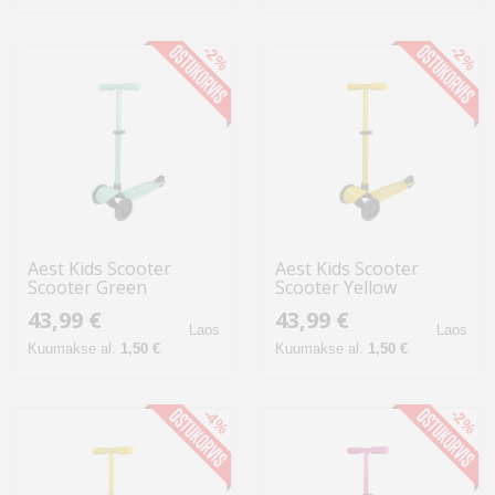
-2%
-2%
Aest Kids Scooter
Aest Kids Scooter
Scooter Green
Scooter Yellow
43,99 €
43,99 €
Laos
Laos
Kuumakse al.
1,50 €
Kuumakse al.
1,50 €
-4%
-2%