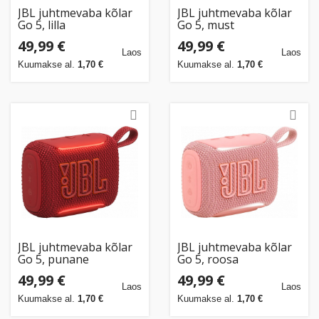
JBL juhtmevaba kõlar
JBL juhtmevaba kõlar
Go 5, lilla
Go 5, must
49,99 €
49,99 €
Laos
Laos
Kuumakse al.
1,70 €
Kuumakse al.
1,70 €
JBL juhtmevaba kõlar
JBL juhtmevaba kõlar
Go 5, punane
Go 5, roosa
49,99 €
49,99 €
Laos
Laos
Kuumakse al.
1,70 €
Kuumakse al.
1,70 €