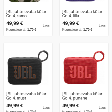
JBL juhtmevaba kõlar
JBL juhtmevaba kõlar
Go 4, camo
Go 4, lilla
49,99 €
49,99 €
Laos
Laos
Kuumakse al.
1,70 €
Kuumakse al.
1,70 €
JBL juhtmevaba kõlar
JBL juhtmevaba kõlar
Go 4, must
Go 4, punane
49,99 €
49,99 €
Laos
Laos
Kuumakse al.
1,70 €
Kuumakse al.
1,70 €