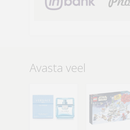
Avasta veel