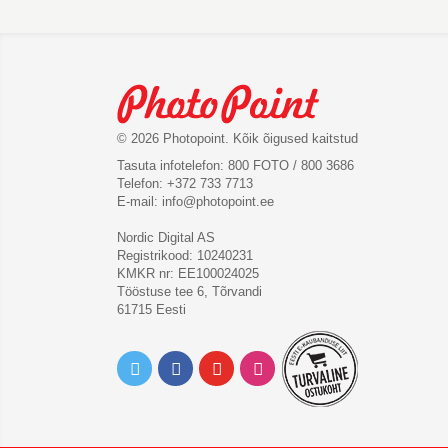
© 2026 Photopoint. Kõik õigused kaitstud
Tasuta infotelefon: 800 FOTO / 800 3686
Telefon: +372 733 7713
E-mail:
info@photopoint.ee
Nordic Digital AS
Registrikood: 10240231
KMKR nr: EE100024025
Tööstuse tee 6, Tõrvandi
61715 Eesti