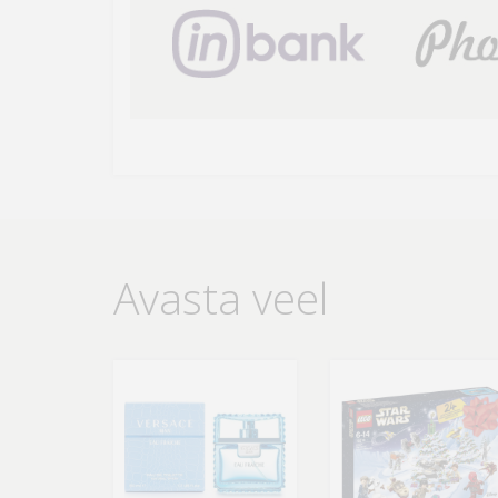
Avasta veel