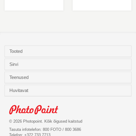
Tooted
Sirvi
Teenused
Huvitavat
© 2026 Photopoint. Kõik õigused kaitstud
Tasuta infotelefon: 800 FOTO / 800 3686
Telefon: +372 733 7713