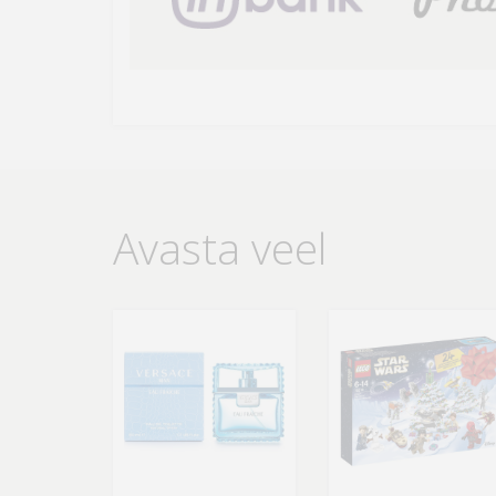
Avasta veel