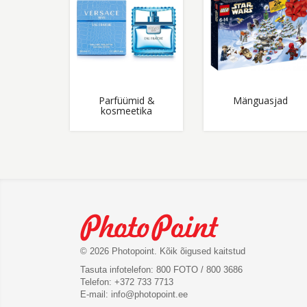
Parfüümid &
Mänguasjad
kosmeetika
© 2026 Photopoint. Kõik õigused kaitstud
Tasuta infotelefon: 800 FOTO / 800 3686
Telefon: +372 733 7713
E-mail:
info@photopoint.ee