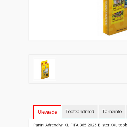
Tooteandmed
Tarneinfo
Ülevaade
Panini Adrenalyn XL FIFA 365 2026 Blister XXL toob