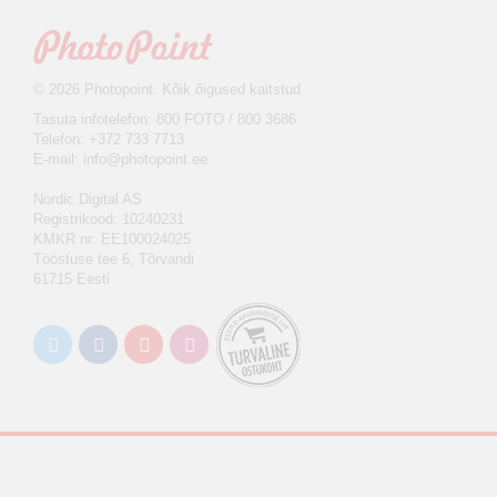
© 2026 Photopoint. Kõik õigused kaitstud
Tasuta infotelefon: 800 FOTO / 800 3686
Telefon: +372 733 7713
E-mail:
info@photopoint.ee
Nordic Digital AS
Registrikood: 10240231
KMKR nr: EE100024025
Tööstuse tee 6, Tõrvandi
61715 Eesti