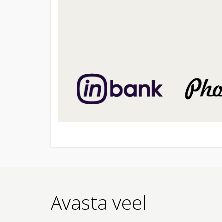
Avasta veel