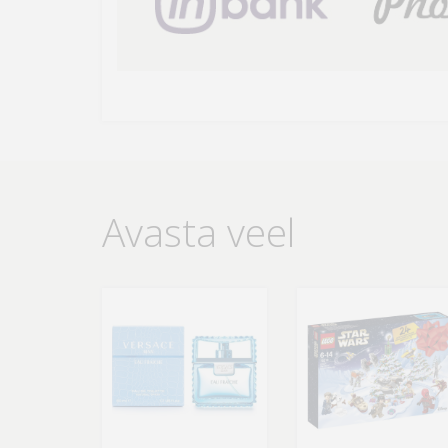
Avasta veel