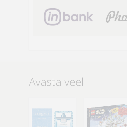
Avasta veel