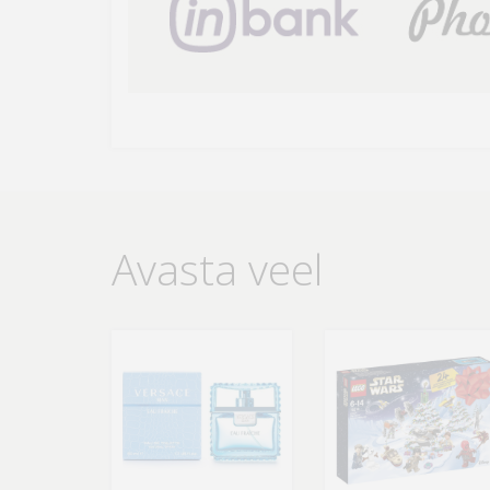
Avasta veel