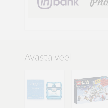
Avasta veel