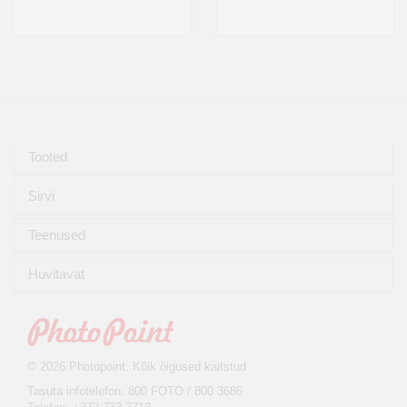
Tooted
Sirvi
Teenused
Huvitavat
© 2026 Photopoint. Kõik õigused kaitstud
Tasuta infotelefon: 800 FOTO / 800 3686