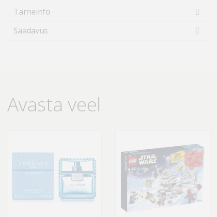
Tarneinfo
Saadavus
Avasta veel