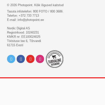
© 2026 Photopoint. Kõik õigused kaitstud
Tasuta infotelefon: 800 FOTO / 800 3686
Telefon: +372 733 7713
E-mail:
info@photopoint.ee
Nordic Digital AS
Registrikood: 10240231
KMKR nr: EE100024025
Tööstuse tee 6, Tõrvandi
61715 Eesti