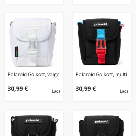
Polaroid Go kott, valge
Polaroid Go kott, multi
30,99 €
30,99 €
Laos
Laos