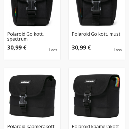
Polaroid Go kott,
Polaroid Go kott, must
spectrum
30,99 €
30,99 €
Laos
Laos
Polaroid kaamerakott
Polaroid kaamerakott