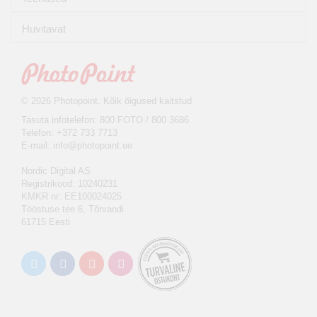
Huvitavat
© 2026 Photopoint. Kõik õigused kaitstud
Tasuta infotelefon: 800 FOTO / 800 3686
Telefon: +372 733 7713
E-mail:
info@photopoint.ee
Nordic Digital AS
Registrikood: 10240231
KMKR nr: EE100024025
Tööstuse tee 6, Tõrvandi
61715 Eesti