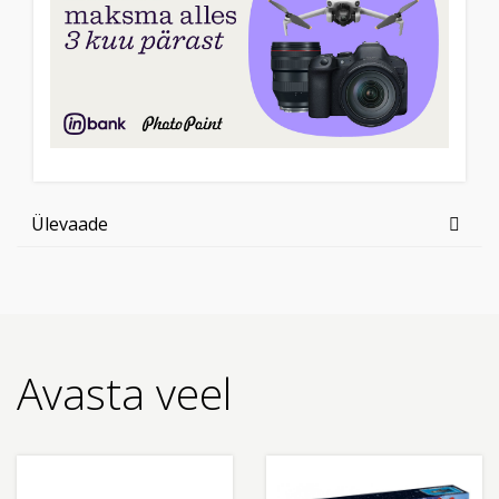
Ülevaade
Avasta veel