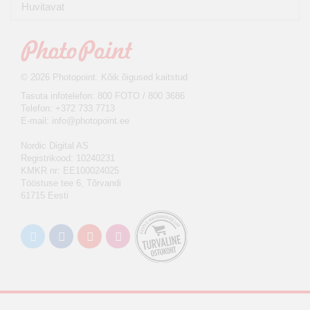
Huvitavat
© 2026 Photopoint. Kõik õigused kaitstud
Tasuta infotelefon: 800 FOTO / 800 3686
Telefon: +372 733 7713
E-mail:
info@photopoint.ee
Nordic Digital AS
Registrikood: 10240231
KMKR nr: EE100024025
Tööstuse tee 6, Tõrvandi
61715 Eesti