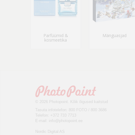
Parfüümid &
Mänguasjad
kosmeetika
© 2026 Photopoint. Kõik õigused kaitstud
Tasuta infotelefon: 800 FOTO / 800 3686
Telefon: +372 733 7713
E-mail:
info@photopoint.ee
Nordic Digital AS