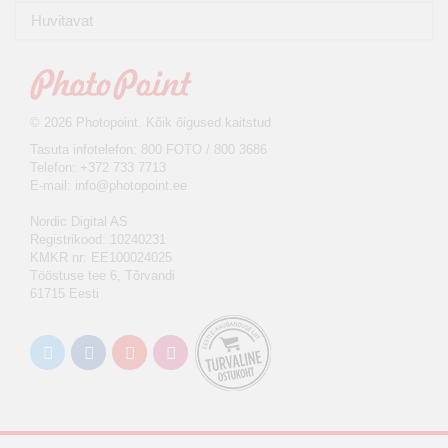
Huvitavat
© 2026 Photopoint. Kõik õigused kaitstud
Tasuta infotelefon: 800 FOTO / 800 3686
Telefon: +372 733 7713
E-mail:
info@photopoint.ee
Nordic Digital AS
Registrikood: 10240231
KMKR nr: EE100024025
Tööstuse tee 6, Tõrvandi
61715 Eesti