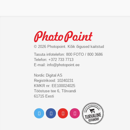
© 2026 Photopoint. Kõik õigused kaitstud
Tasuta infotelefon: 800 FOTO / 800 3686
Telefon: +372 733 7713
E-mail:
info@photopoint.ee
Nordic Digital AS
Registrikood: 10240231
KMKR nr: EE100024025
Tööstuse tee 6, Tõrvandi
61715 Eesti