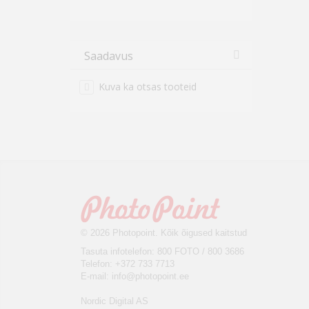
Saadavus
Kuva ka otsas tooteid
© 2026 Photopoint. Kõik õigused kaitstud
Tasuta infotelefon: 800 FOTO / 800 3686
Telefon: +372 733 7713
E-mail:
info@photopoint.ee
Nordic Digital AS