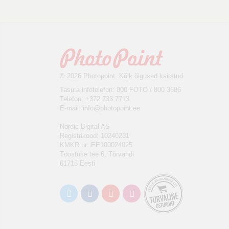
© 2026 Photopoint. Kõik õigused kaitstud
Tasuta infotelefon: 800 FOTO / 800 3686
Telefon: +372 733 7713
E-mail:
info@photopoint.ee
Nordic Digital AS
Registrikood: 10240231
KMKR nr: EE100024025
Tööstuse tee 6, Tõrvandi
61715 Eesti