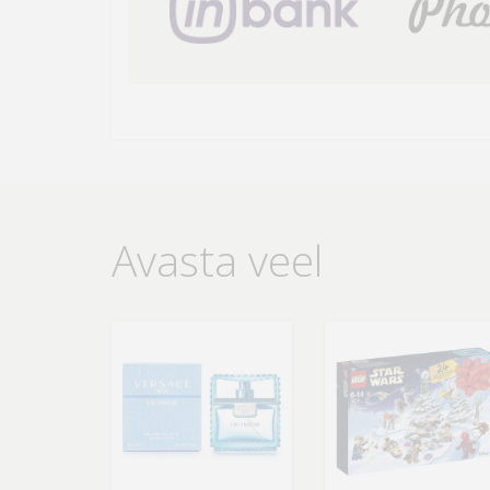
Avasta veel