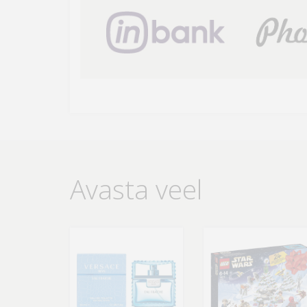
Avasta veel